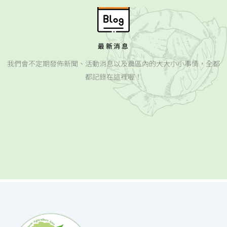
最新消息
我們會不定期發佈新聞、活動消息以及農區內的大大小小事情，全都
都記錄在這裡喔！