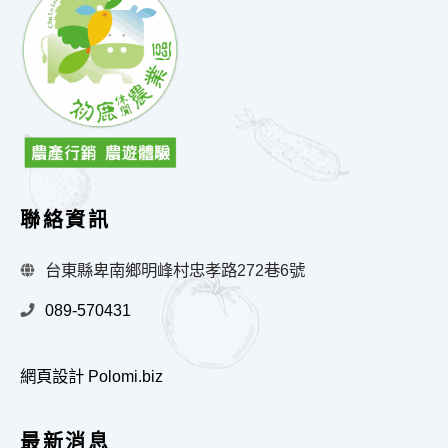
聯絡資訊
台東縣卑南鄉明峰村忠孝路272巷6號
089-570431
網頁設計 Polomi.biz
最新消息