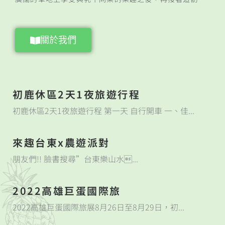
關於我們
初鹿休區2天1夜旅遊行程
初鹿休區2天1夜旅遊行程 第一天 自行開車 一、佳...
來趣台東x農遊派對
朋友們!! 臉書搜尋”台東樂山水...
2022高雄巨蛋國際旅
2022高雄巨蛋國際旅展8月26日至8月29日，初...