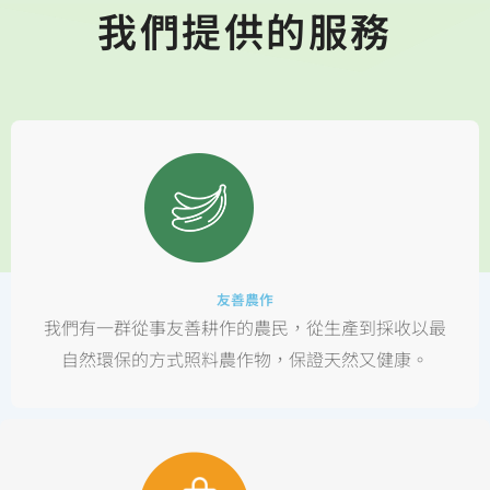
我們提供的服務
友善農作
我們有一群從事友善耕作的農民，從生產到採收以最
自然環保的方式照料農作物，保證天然又健康。