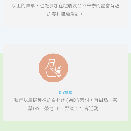
以上的藥草，也能參加在地農友合作舉辦的豐富有趣
的農村體驗活動。
DIY體驗
我們以農民種植的食材(料)為DIY素材，有甜點、茶
葉DIY、茶皂DIY、野菜DIY...等活動。