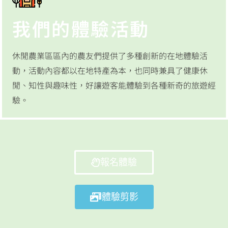
我們的體驗活動
休閒農業區區內的農友們提供了多種創新的在地體驗活
動，活動內容都以在地特產為本，也同時兼具了健康休
閒、知性與趣味性，好讓遊客能體驗到各種新奇的旅遊經
驗。
報名體驗
體驗剪影