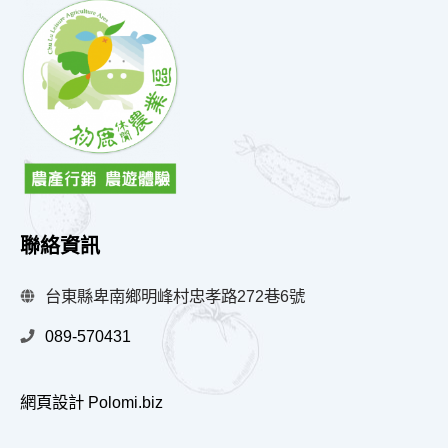
聯絡資訊
台東縣卑南鄉明峰村忠孝路272巷6號
089-570431
網頁設計 Polomi.biz