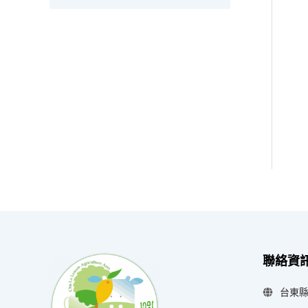
聯絡資
台東縣