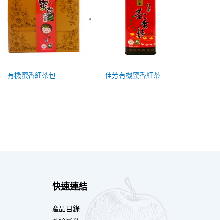
有機蜜香紅茶包
佳芳有機蜜香紅茶
快速連結
產品目錄