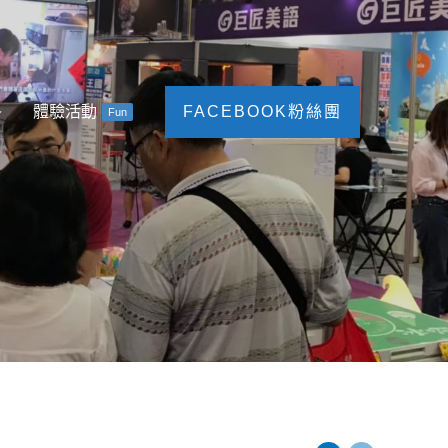
體驗活動
FACEBOOK粉絲團
Fun