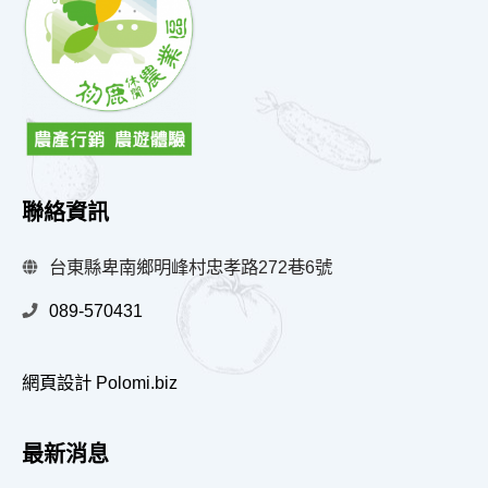
聯絡資訊
台東縣卑南鄉明峰村忠孝路272巷6號
089-570431
網頁設計 Polomi.biz
最新消息