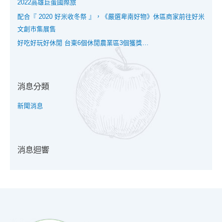
2022高雄巨蛋國際旅
配合『 2020 好米收冬祭 』，《嚴選卑南好物》休區商家前往好米
文創市集展售
好吃好玩好休閒 台東6個休閒農業區3個獲獎…
消息分類
新聞消息
消息迴響