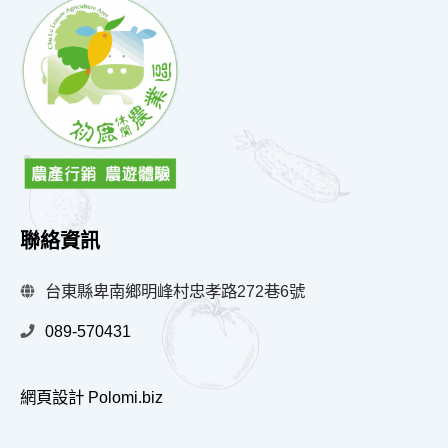
聯絡資訊
台東縣卑南鄉明峰村忠孝路272巷6號
089-570431
網頁設計 Polomi.biz